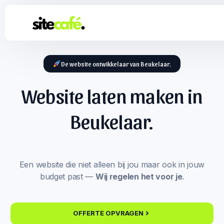
De website ontwikkelaar van Beukelaar.
Website laten maken in
Beukelaar.
Een website die niet alleen bij jou maar ook in jouw
budget past —
Wij regelen het voor je
.
OFFERTE OPVRAGEN