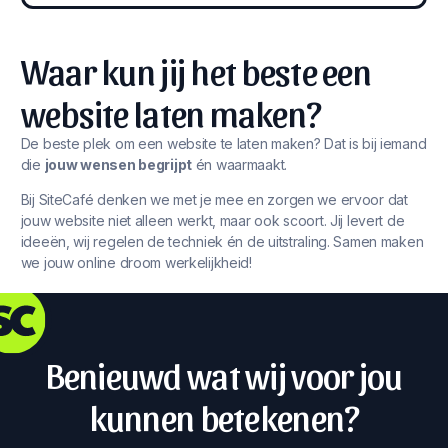
Waar kun jij het beste een
website laten maken?
De beste plek om een website te laten maken? Dat is bij iemand
die
jouw wensen begrijpt
én waarmaakt.
Bij SiteCafé denken we met je mee en zorgen we ervoor dat
jouw website niet alleen werkt, maar ook scoort. Jij levert de
ideeën, wij regelen de techniek én de uitstraling. Samen maken
we jouw online droom werkelijkheid!
Benieuwd wat wij voor jou
kunnen betekenen?