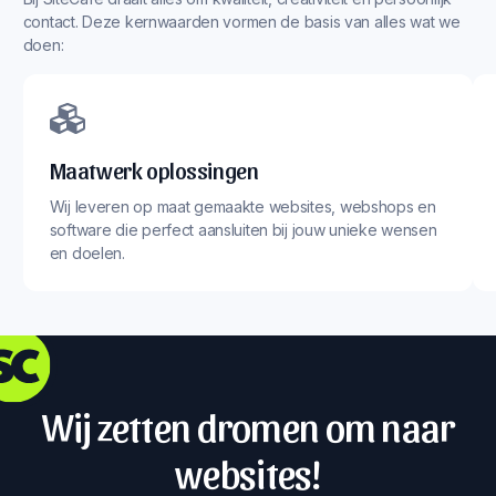
contact. Deze kernwaarden vormen de basis van alles wat we
doen:
Maatwerk oplossingen
Wij leveren op maat gemaakte websites, webshops en
software die perfect aansluiten bij jouw unieke wensen
en doelen.
Wij zetten dromen om naar
websites!