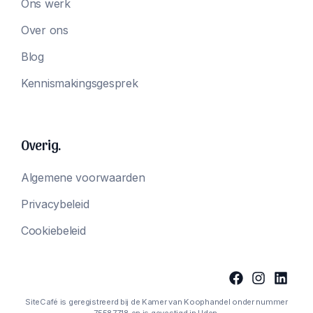
Ons werk
Over ons
Blog
Kennismakingsgesprek
Overig.
Algemene voorwaarden
Privacybeleid
Cookiebeleid
SiteCafé is geregistreerd bij de Kamer van Koophandel onder nummer