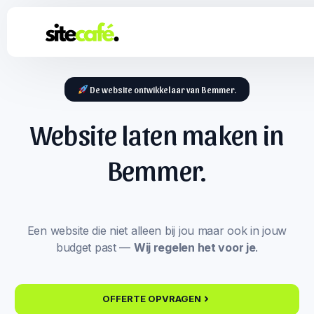
De website ontwikkelaar van Bemmer.
Website laten maken in
Bemmer.
Een website die niet alleen bij jou maar ook in jouw
budget past —
Wij regelen het voor je
.
OFFERTE OPVRAGEN