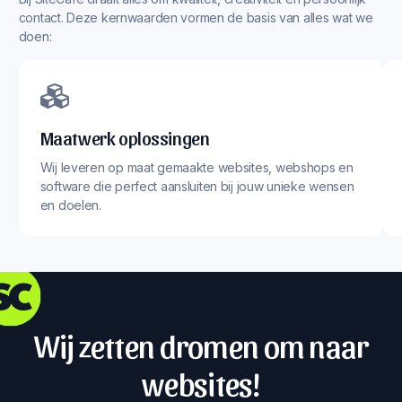
contact. Deze kernwaarden vormen de basis van alles wat we
doen:
Maatwerk oplossingen
Wij leveren op maat gemaakte websites, webshops en
software die perfect aansluiten bij jouw unieke wensen
en doelen.
Wij zetten dromen om naar
websites!