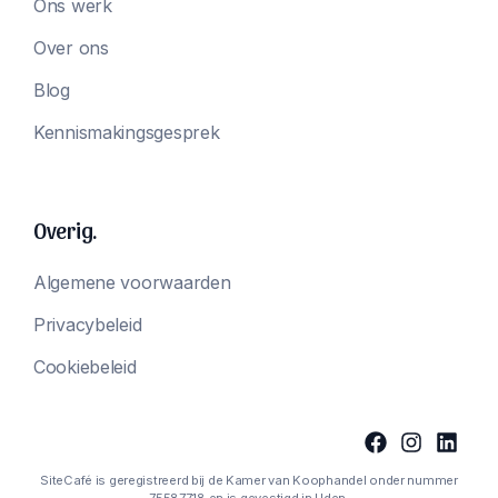
Ons werk
Over ons
Blog
Kennismakingsgesprek
Overig.
Algemene voorwaarden
Privacybeleid
Cookiebeleid
SiteCafé is geregistreerd bij de Kamer van Koophandel onder nummer