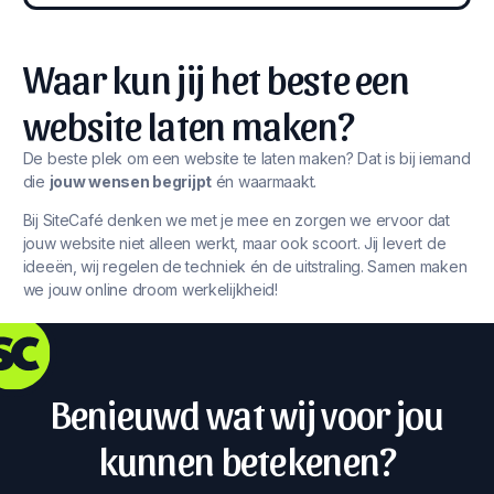
Waar kun jij het beste een
website laten maken?
De beste plek om een website te laten maken? Dat is bij iemand
die
jouw wensen begrijpt
én waarmaakt.
Bij SiteCafé denken we met je mee en zorgen we ervoor dat
jouw website niet alleen werkt, maar ook scoort. Jij levert de
ideeën, wij regelen de techniek én de uitstraling. Samen maken
we jouw online droom werkelijkheid!
Benieuwd wat wij voor jou
kunnen betekenen?