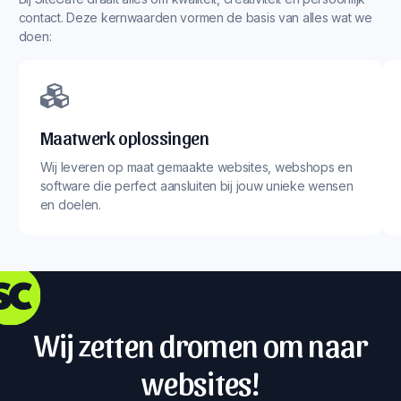
contact. Deze kernwaarden vormen de basis van alles wat we
doen:
Maatwerk oplossingen
Wij leveren op maat gemaakte websites, webshops en
software die perfect aansluiten bij jouw unieke wensen
en doelen.
Wij zetten dromen om naar
websites!