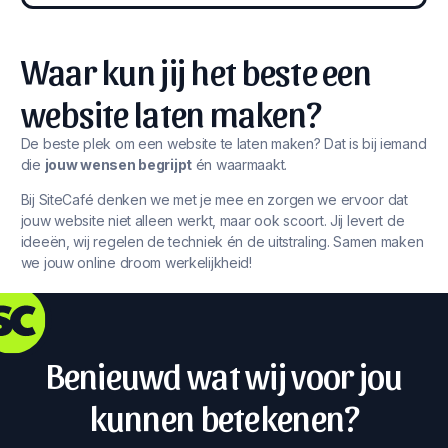
Waar kun jij het beste een
website laten maken?
De beste plek om een website te laten maken? Dat is bij iemand
die
jouw wensen begrijpt
én waarmaakt.
Bij SiteCafé denken we met je mee en zorgen we ervoor dat
jouw website niet alleen werkt, maar ook scoort. Jij levert de
ideeën, wij regelen de techniek én de uitstraling. Samen maken
we jouw online droom werkelijkheid!
Benieuwd wat wij voor jou
kunnen betekenen?