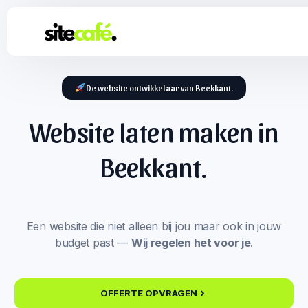
De website ontwikkelaar van Beekkant.
Website laten maken in
Beekkant.
Een website die niet alleen bij jou maar ook in jouw
budget past —
Wij regelen het voor je
.
OFFERTE OPVRAGEN