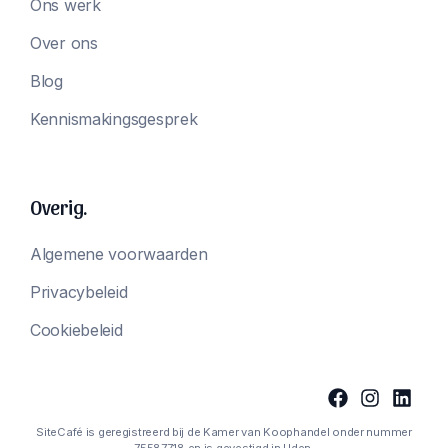
Ons werk
Over ons
Blog
Kennismakingsgesprek
Overig.
Algemene voorwaarden
Privacybeleid
Cookiebeleid
SiteCafé is geregistreerd bij de Kamer van Koophandel onder nummer