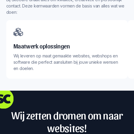
contact. Deze kernwaarden vormen de basis van alles wat we
doen:
Maatwerk oplossingen
Wij leveren op maat gemaakte websites, webshops en
software die perfect aansluiten bij jouw unieke wensen
en doelen.
Wij zetten dromen om naar
websites!