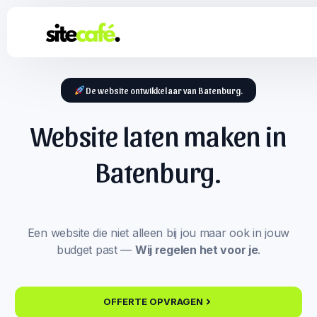
De website ontwikkelaar van Batenburg.
Website laten maken in
Batenburg.
Een website die niet alleen bij jou maar ook in jouw
budget past —
Wij regelen het voor je
.
OFFERTE OPVRAGEN