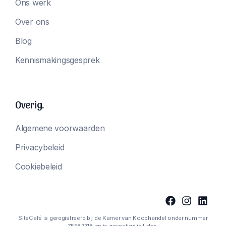
Ons werk
Over ons
Blog
Kennismakingsgesprek
Overig.
Algemene voorwaarden
Privacybeleid
Cookiebeleid
SiteCafé is geregistreerd bij de Kamer van Koophandel onder nummer