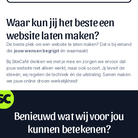
Waar kun jij het beste een
website laten maken?
De beste plek om een website te laten maken? Dat is bij iemand
die
jouw wensen begrijpt
én waarmaakt.
Bij SiteCafé denken we met je mee en zorgen we ervoor dat
jouw website niet alleen werkt, maar ook scoort. Jij levert de
ideeën, wij regelen de techniek én de uitstraling. Samen maken
we jouw online droom werkelijkheid!
Benieuwd wat wij voor jou
kunnen betekenen?