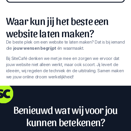
Waar kun jij het beste een
website laten maken?
De beste plek om een website te laten maken? Dat is bij iemand
die
jouw wensen begrijpt
én waarmaakt.
Bij SiteCafé denken we met je mee en zorgen we ervoor dat
jouw website niet alleen werkt, maar ook scoort. Jij levert de
ideeën, wij regelen de techniek én de uitstraling. Samen maken
we jouw online droom werkelijkheid!
Benieuwd wat wij voor jou
kunnen betekenen?