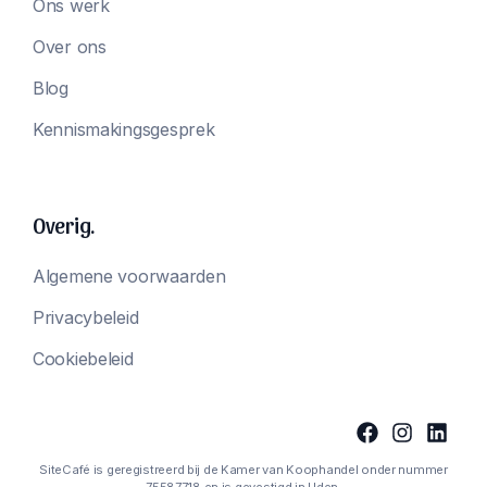
Ons werk
Over ons
Blog
Kennismakingsgesprek
Overig.
Algemene voorwaarden
Privacybeleid
Cookiebeleid
SiteCafé is geregistreerd bij de Kamer van Koophandel onder nummer