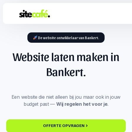
De website ontwikkelaar van Bankert.
Website laten maken in
Bankert.
Een website die niet alleen bij jou maar ook in jouw
budget past —
Wij regelen het voor je
.
OFFERTE OPVRAGEN