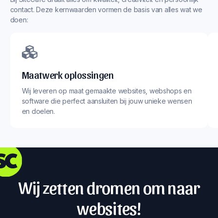
contact. Deze kernwaarden vormen de basis van alles wat we
doen:
Maatwerk oplossingen
Wij leveren op maat gemaakte websites, webshops en
software die perfect aansluiten bij jouw unieke wensen
en doelen.
Wij zetten dromen om naar
websites!