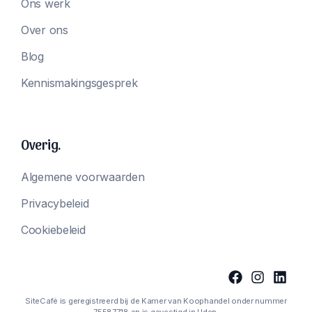
Ons werk
Over ons
Blog
Kennismakingsgesprek
Overig.
Algemene voorwaarden
Privacybeleid
Cookiebeleid
SiteCafé is geregistreerd bij de Kamer van Koophandel onder nummer