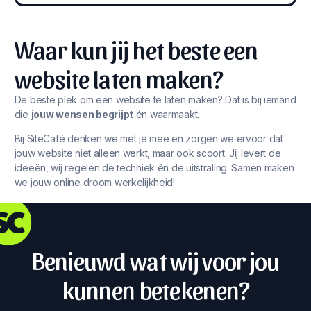
Waar kun jij het beste een
website laten maken?
De beste plek om een website te laten maken? Dat is bij iemand
die
jouw wensen begrijpt
én waarmaakt.
Bij SiteCafé denken we met je mee en zorgen we ervoor dat
jouw website niet alleen werkt, maar ook scoort. Jij levert de
ideeën, wij regelen de techniek én de uitstraling. Samen maken
we jouw online droom werkelijkheid!
Benieuwd wat wij voor jou
kunnen betekenen?