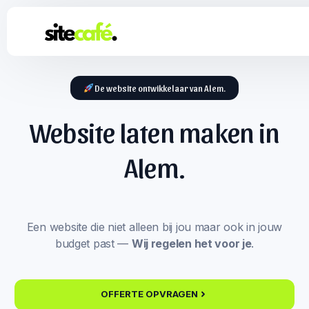
De website ontwikkelaar van Alem.
Website laten maken in
Alem.
Een website die niet alleen bij jou maar ook in jouw
budget past —
Wij regelen het voor je
.
OFFERTE OPVRAGEN