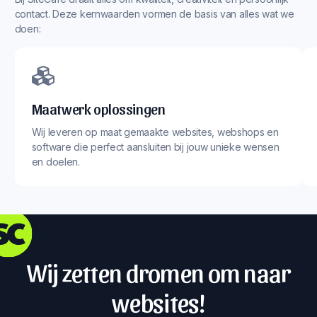
contact. Deze kernwaarden vormen de basis van alles wat we
doen:
Maatwerk oplossingen
Wij leveren op maat gemaakte websites, webshops en
software die perfect aansluiten bij jouw unieke wensen
en doelen.
Wij zetten dromen om naar
websites!