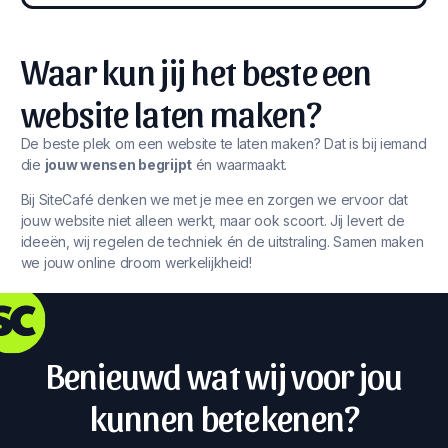
Waar kun jij het beste een
website laten maken?
De beste plek om een website te laten maken? Dat is bij iemand
die
jouw wensen begrijpt
én waarmaakt.
Bij SiteCafé denken we met je mee en zorgen we ervoor dat
jouw website niet alleen werkt, maar ook scoort. Jij levert de
ideeën, wij regelen de techniek én de uitstraling. Samen maken
we jouw online droom werkelijkheid!
Benieuwd wat wij voor jou
kunnen betekenen?