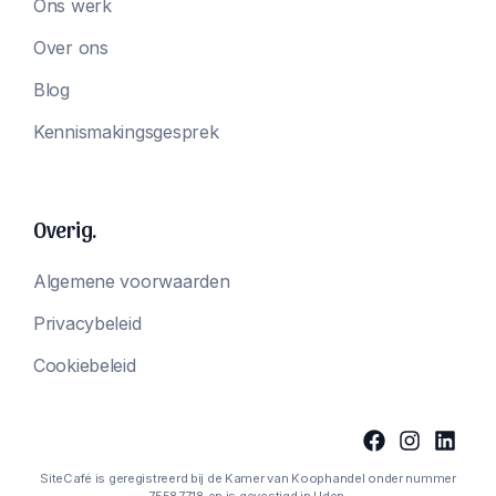
Ons werk
Over ons
Blog
Kennismakingsgesprek
Overig.
Algemene voorwaarden
Privacybeleid
Cookiebeleid
SiteCafé is geregistreerd bij de Kamer van Koophandel onder nummer