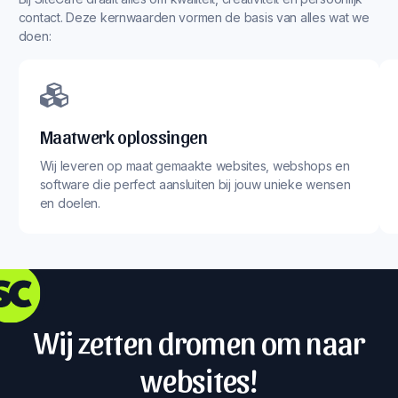
contact. Deze kernwaarden vormen de basis van alles wat we
doen:
Maatwerk oplossingen
Wij leveren op maat gemaakte websites, webshops en
software die perfect aansluiten bij jouw unieke wensen
en doelen.
Wij zetten dromen om naar
websites!