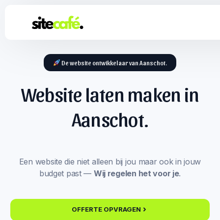
De website ontwikkelaar van Aanschot.
Website laten maken in
Aanschot.
Een website die niet alleen bij jou maar ook in jouw
budget past —
Wij regelen het voor je
.
OFFERTE OPVRAGEN