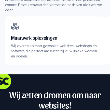
contact. Deze kernwaarden vormen de basis van alles wat we
doen:
Maatwerk oplossingen
Wij leveren op maat gemaakte websites, webshops en
software die perfect aansluiten bij jouw unieke wensen
en doelen.
Wij zetten dromen om naar
websites!