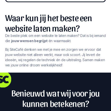
Waar kun jij het beste een
website laten maken?
De beste plek om een website te laten maken? Dat is bij iemand
die
jouw wensen begrijpt
én waarmaakt.
Bij SiteCafé denken we met je mee en zorgen we ervoor dat
jouw website niet alleen werkt, maar ook scoort. Jij levert de
ideeën, wij regelen de techniek én de uitstraling. Samen maken
we jouw online droom werkelijkheid!
Benieuwd wat wij voor jou
kunnen betekenen?