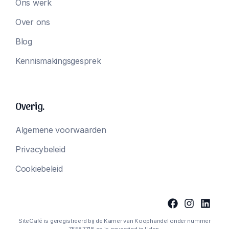
Ons werk
Over ons
Blog
Kennismakingsgesprek
Overig.
Algemene voorwaarden
Privacybeleid
Cookiebeleid
SiteCafé is geregistreerd bij de Kamer van Koophandel onder nummer