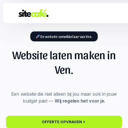
De website ontwikkelaar van Ven.
Website laten maken in
Ven.
Een website die niet alleen bij jou maar ook in jouw
budget past —
Wij regelen het voor je
.
OFFERTE OPVRAGEN