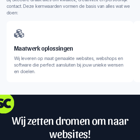
contact. Deze kernwaarden vormen de basis van alles wat we
doen:
Maatwerk oplossingen
Wij leveren op maat gemaakte websites, webshops en
software die perfect aansluiten bij jouw unieke wensen
en doelen.
Wij zetten dromen om naar
websites!