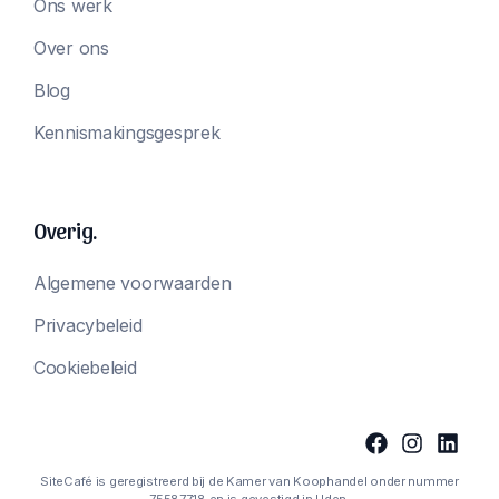
Ons werk
Over ons
Blog
Kennismakingsgesprek
Overig.
Algemene voorwaarden
Privacybeleid
Cookiebeleid
SiteCafé is geregistreerd bij de Kamer van Koophandel onder nummer