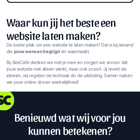
Waar kun jij het beste een
website laten maken?
De beste plek om een website te laten maken? Dat is bij iemand
die
jouw wensen begrijpt
én waarmaakt.
Bij SiteCafé denken we met je mee en zorgen we ervoor dat
jouw website niet alleen werkt, maar ook scoort. Jij levert de
ideeën, wij regelen de techniek én de uitstraling. Samen maken
we jouw online droom werkelijkheid!
Benieuwd wat wij voor jou
kunnen betekenen?