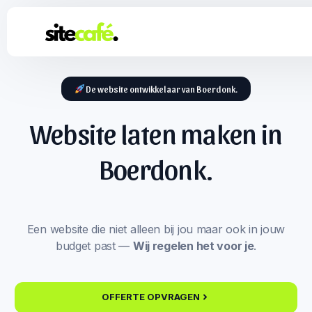
De website ontwikkelaar van Boerdonk.
Website laten maken in
Boerdonk.
Een website die niet alleen bij jou maar ook in jouw
budget past —
Wij regelen het voor je
.
OFFERTE OPVRAGEN